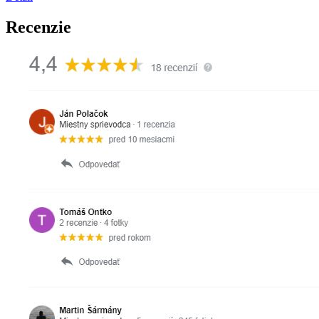
Recenzie