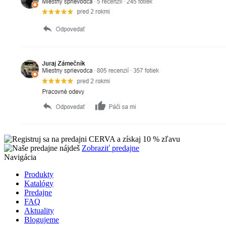
Zobraziť predajne
Navigácia
Produkty
Katalógy
Predajne
FAQ
Aktuality
Blogujeme