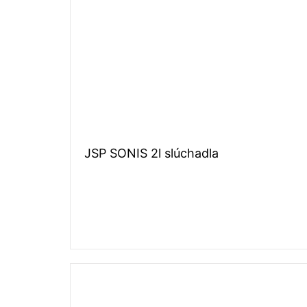
JSP SONIS 2l slúchadla