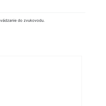
zavádzanie do zvukovodu.