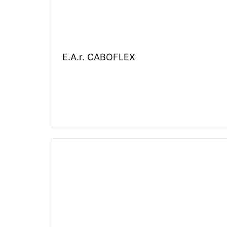
E.A.r. CABOFLEX