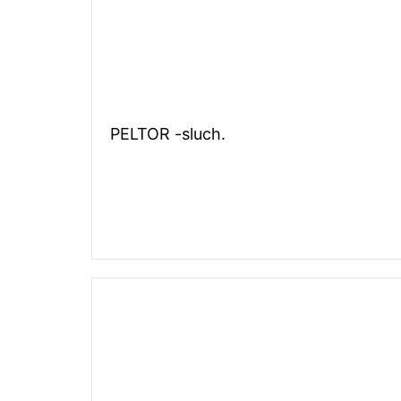
PELTOR -sluch.