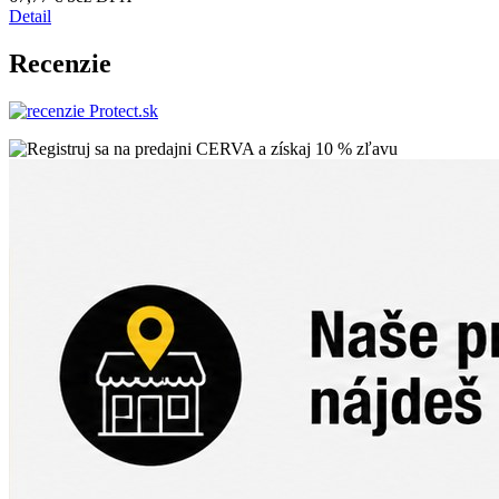
Detail
Recenzie