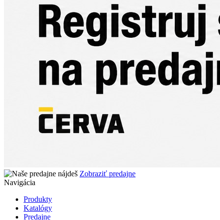
Zobraziť predajne
Navigácia
Produkty
Katalógy
Predajne