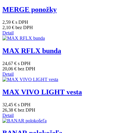
MERGE ponožky
2,59 €
s DPH
2,10 €
bez DPH
Detail
MAX RFLX bunda
24,67 €
s DPH
20,06 €
bez DPH
Detail
MAX VIVO LIGHT vesta
32,45 €
s DPH
26,38 €
bez DPH
Detail