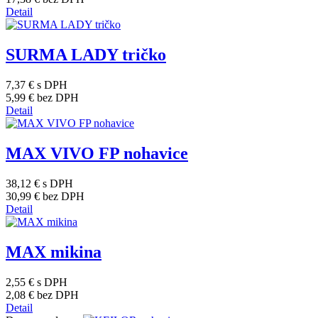
Detail
SURMA LADY tričko
7,37 €
s DPH
5,99 €
bez DPH
Detail
MAX VIVO FP nohavice
38,12 €
s DPH
30,99 €
bez DPH
Detail
MAX mikina
2,55 €
s DPH
2,08 €
bez DPH
Detail