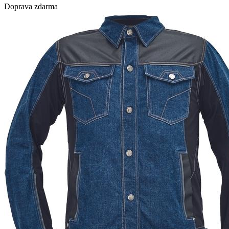
Doprava zdarma