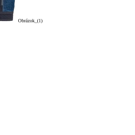
Obrázok_(1)