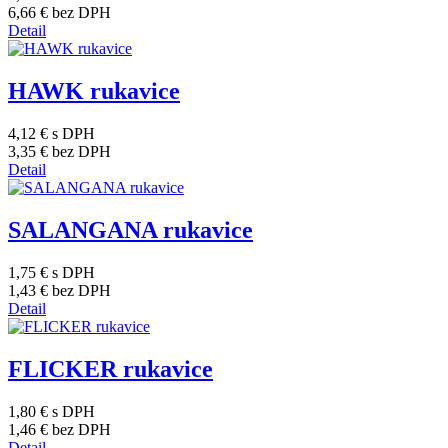
6,66 €
bez DPH
Detail
HAWK rukavice
4,12 €
s DPH
3,35 €
bez DPH
Detail
SALANGANA rukavice
1,75 €
s DPH
1,43 €
bez DPH
Detail
FLICKER rukavice
1,80 €
s DPH
1,46 €
bez DPH
Detail