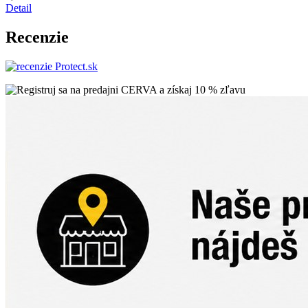
Detail
Recenzie