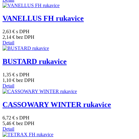
VANELLUS FH rukavice
2,63 €
s DPH
2,14 €
bez DPH
Detail
BUSTARD rukavice
1,35 €
s DPH
1,10 €
bez DPH
Detail
CASSOWARY WINTER rukavice
6,72 €
s DPH
5,46 €
bez DPH
Detail