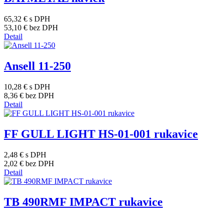
65,32 €
s DPH
53,10 €
bez DPH
Detail
Ansell 11-250
10,28 €
s DPH
8,36 €
bez DPH
Detail
FF GULL LIGHT HS-01-001 rukavice
2,48 €
s DPH
2,02 €
bez DPH
Detail
TB 490RMF IMPACT rukavice