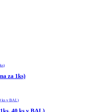
na za 1ks)
 1ks, 40 ks v BAL)