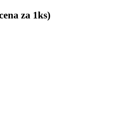
cena za 1ks)