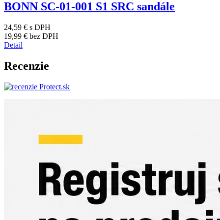
BONN SC-01-001 S1 SRC sandále
24,59 €
s DPH
19,99 €
bez DPH
Detail
Recenzie