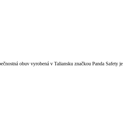
ečnostná obuv vyrobená v Taliansku značkou Panda Safety je