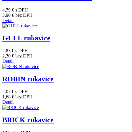
4,79 €
s DPH
3,90 €
bez DPH
Detail
GULL rukavice
2,83 €
s DPH
2,30 €
bez DPH
Detail
ROBIN rukavice
2,07 €
s DPH
1,68 €
bez DPH
Detail
BRICK rukavice