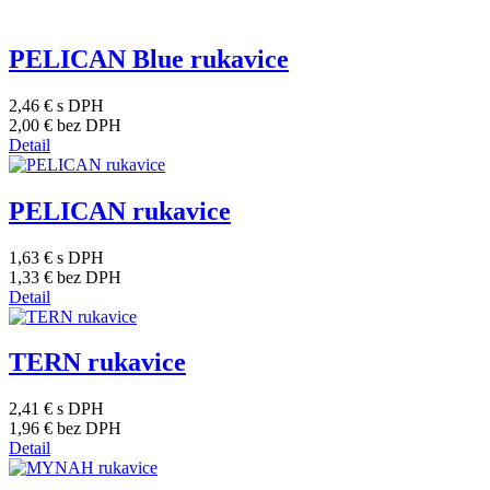
PELICAN Blue rukavice
2,46 €
s DPH
2,00 €
bez DPH
Detail
PELICAN rukavice
1,63 €
s DPH
1,33 €
bez DPH
Detail
TERN rukavice
2,41 €
s DPH
1,96 €
bez DPH
Detail